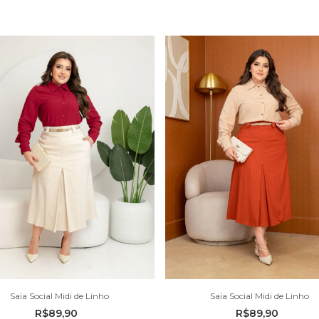
Saia Social Midi de Linho
Saia Social Midi de Linho
R$89,90
R$89,90